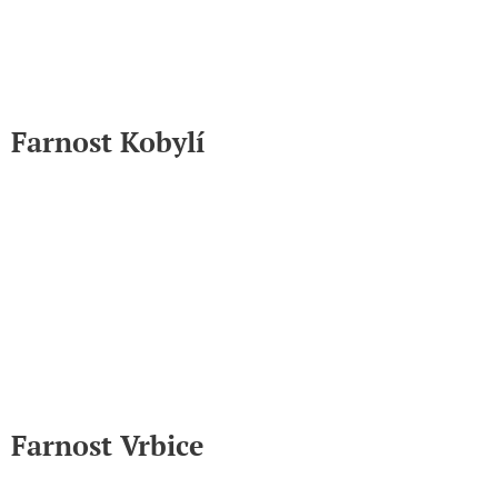
Farnost Kobylí
Farnost Vrbice