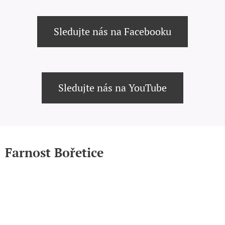
Sledujte nás na Facebooku
Sledujte nás na YouTube
Farnost Bořetice