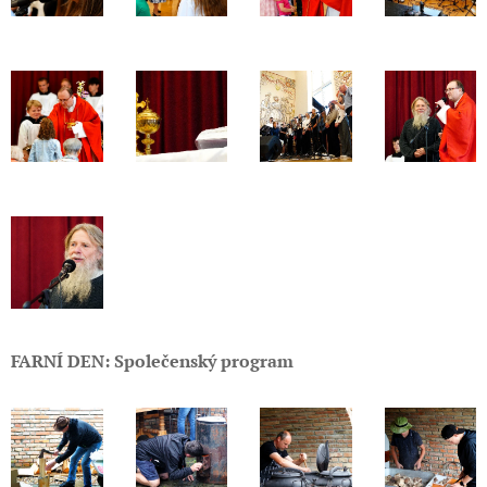
FARNÍ DEN: Společenský program