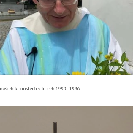
v našich farnostech v letech 1990–1996.