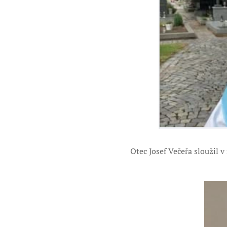
Otec Josef Večeřa sloužil 